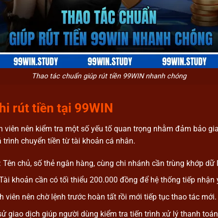
Thao tác chuẩn giúp rút tiền 99WIN nhanh chóng
hi rút tiền tại 99WIN
nh viên nên kiểm tra một số yếu tố quan trọng nhằm đảm bảo giao
 trình chuyển tiền từ tài khoản cá nhân.
: Tên chủ, số thẻ ngân hàng, cùng chi nhánh cần trùng khớp dữ 
ài khoản cần có tối thiểu 200.000 đồng để hệ thống tiếp nhận 
 viên nên chờ lệnh trước hoàn tất rồi mới tiếp tục thao tác mới.
sử giao dịch giúp người dùng kiểm tra tiến trình xử lý thanh toán