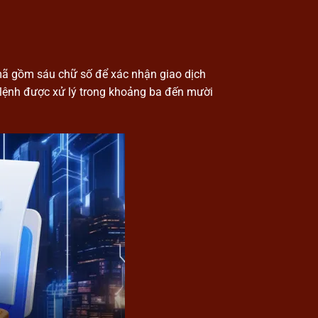
mã gồm sáu chữ số để xác nhận giao dịch
, lệnh được xử lý trong khoảng ba đến mười