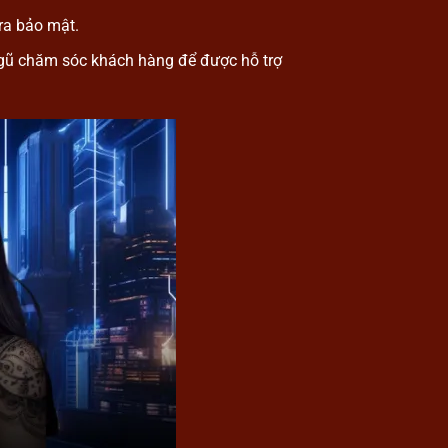
ra bảo mật.
i ngũ chăm sóc khách hàng để được hỗ trợ