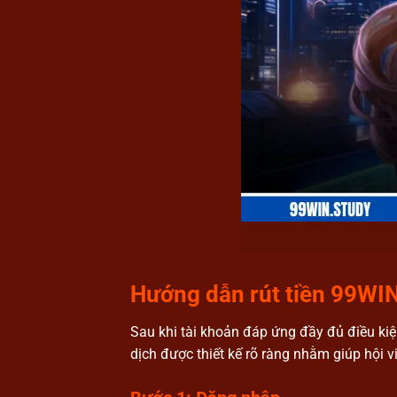
Hướng dẫn rút tiền 99WIN 
Sau khi tài khoản đáp ứng đầy đủ điều kiện
dịch được thiết kế rõ ràng nhằm giúp hội 