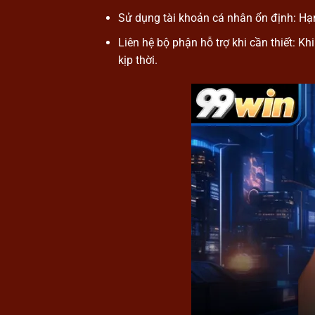
Sử dụng tài khoản cá nhân ổn định: Hạn
Liên hệ bộ phận hỗ trợ khi cần thiết: K
kịp thời.