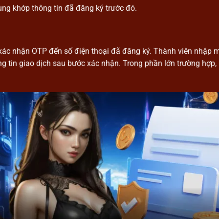
ùng khớp thông tin đã đăng ký trước đó.
 xác nhận OTP đến số điện thoại đã đăng ký. Thành viên nhập 
ng tin giao dịch sau bước xác nhận. Trong phần lớn trường hợp