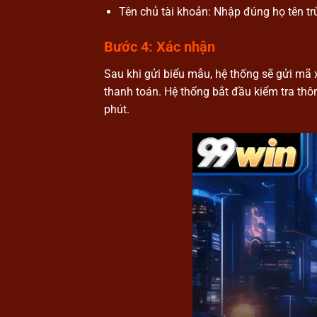
Tên chủ tài khoản: Nhập đúng họ tên tr
Bước 4: Xác nhận
Sau khi gửi biểu mẫu, hệ thống sẽ gửi mã
thanh toán. Hệ thống bắt đầu kiểm tra thô
phút.