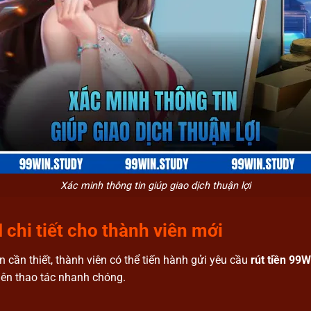
Xác minh thông tin giúp giao dịch thuận lợi
chi tiết cho thành viên mới
 cần thiết, thành viên có thể tiến hành gửi yêu cầu
rút tiền 99
viên thao tác nhanh chóng.