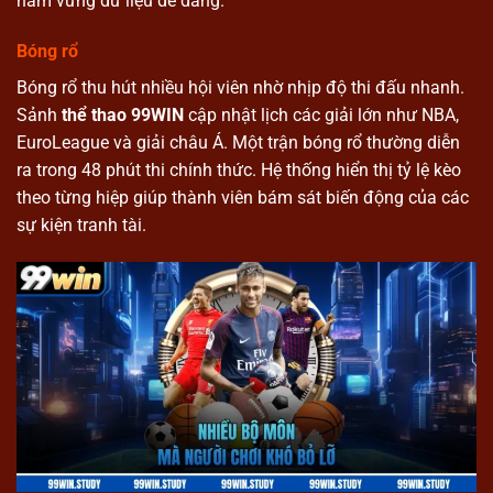
nắm vững dữ liệu dễ dàng.
Bóng rổ
Bóng rổ thu hút nhiều hội viên nhờ nhịp độ thi đấu nhanh.
Sảnh
thể thao 99WIN
cập nhật lịch các giải lớn như NBA,
EuroLeague và giải châu Á. Một trận bóng rổ thường diễn
ra trong 48 phút thi chính thức. Hệ thống hiển thị tỷ lệ kèo
theo từng hiệp giúp thành viên bám sát biến động của các
sự kiện tranh tài.