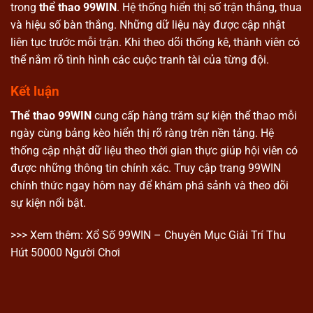
trong
thể thao 99WIN
. Hệ thống hiển thị số trận thắng, thua
và hiệu số bàn thắng. Những dữ liệu này được cập nhật
liên tục trước mỗi trận. Khi theo dõi thống kê, thành viên có
thể nắm rõ tình hình các cuộc tranh tài của từng đội.
Kết luận
Thể thao 99WIN
cung cấp hàng trăm sự kiện thể thao mỗi
ngày cùng bảng kèo hiển thị rõ ràng trên nền tảng. Hệ
thống cập nhật dữ liệu theo thời gian thực giúp hội viên có
được những thông tin chính xác. Truy cập trang 99WIN
chính thức ngay hôm nay để khám phá sảnh và theo dõi
sự kiện nổi bật.
>>> Xem thêm:
Xổ Số 99WIN
– Chuyên Mục Giải Trí Thu
Hút 50000 Người Chơi