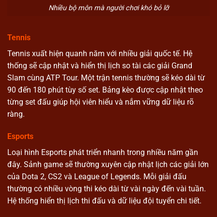
Nhiều bộ môn mà người chơi khó bỏ lỡ
Tennis
Tennis xuất hiện quanh năm với nhiều giải quốc tế. Hệ
thống sẽ cập nhật và hiển thị lịch so tài các giải Grand
Slam cùng ATP Tour. Một trận tennis thường sẽ kéo dài từ
90 đến 180 phút tùy số set. Bảng kèo được cập nhật theo
từng set đấu giúp hội viên hiểu và nắm vững dữ liệu rõ
ràng.
Esports
Loại hình Esports phát triển nhanh trong nhiều năm gần
đây. Sảnh game sẽ thường xuyên cập nhật lịch các giải lớn
của Dota 2, CS2 và League of Legends. Mỗi giải đấu
thường có nhiều vòng thi kéo dài từ vài ngày đến vài tuần.
Hệ thống hiển thị lịch thi đấu và dữ liệu đội tuyển chi tiết.