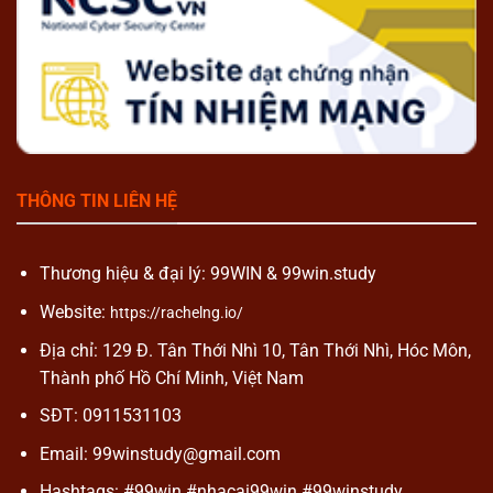
THÔNG TIN LIÊN HỆ
Thương hiệu & đại lý: 99WIN & 99win.study
Website:
https://rachelng.io/
Địa chỉ: 129 Đ. Tân Thới Nhì 10, Tân Thới Nhì, Hóc Môn,
Thành phố Hồ Chí Minh, Việt Nam
SĐT: 0911531103
Email:
99winstudy@gmail.com
Hashtags: #99win #nhacai99win #99winstudy