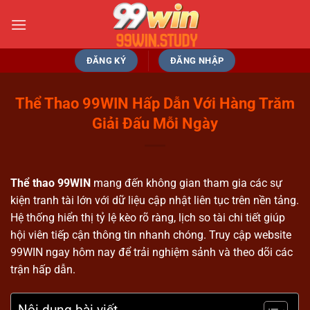
Bỏ
qua
nội
dung
ĐĂNG KÝ
ĐĂNG NHẬP
Thể Thao 99WIN Hấp Dẫn Với Hàng Trăm
Giải Đấu Mỗi Ngày
Thể thao 99WIN
mang đến không gian tham gia các sự
kiện tranh tài lớn với dữ liệu cập nhật liên tục trên nền tảng.
Hệ thống hiển thị tỷ lệ kèo rõ ràng, lịch so tài chi tiết giúp
hội viên tiếp cận thông tin nhanh chóng. Truy cập website
99WIN
ngay hôm nay để trải nghiệm sảnh và theo dõi các
trận hấp dẫn.
Nội dung bài viết