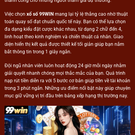
thành công cho những người tham gia dự thưởng.
Việc chọn
xổ số 99WIN
mang lại tỷ lệ thắng cao nhờ thuật
toán quay số đạt chuẩn quốc tế này. Bạn có thể lựa chọn
đa dạng kiểu đặt cược khác nhau, từ dạng 2 chữ đến 4,
linh hoạt theo kinh nghiệm và chiến thuật cá nhân. Giao
diện hiển thị kết quả được thiết kế tối giản giúp bạn nắm
bắt thông tin trong 1 giây ngắn.
Đội ngũ nhân viên luôn hoạt động 24 giờ mỗi ngày nhằm
giải quyết nhanh chóng mọi thắc mắc của bạn. Quá trình
nạp rút tiền diễn ra với 5 bước cơ bản giúp tiền về tài khoản
trong 3 phút ngắn. Những ưu điểm nổi bật này giúp chuyên
mục giữ vững vị trí đầu trên bảng xếp hạng thị trường nay.