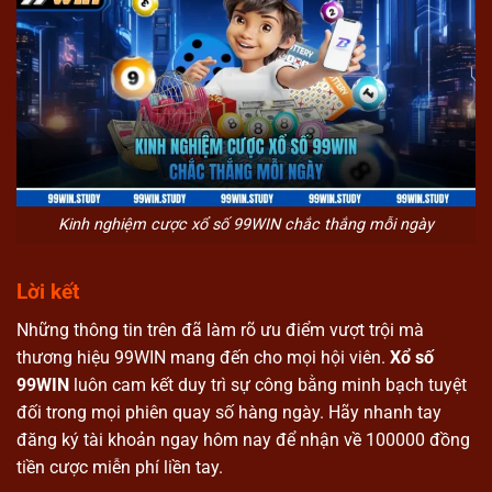
Kinh nghiệm cược xổ số 99WIN chắc thắng mỗi ngày
Lời kết
Những thông tin trên đã làm rõ ưu điểm vượt trội mà
thương hiệu 99WIN mang đến cho mọi hội viên.
Xổ số
99WIN
luôn cam kết duy trì sự công bằng minh bạch tuyệt
đối trong mọi phiên quay số hàng ngày. Hãy nhanh tay
đăng ký tài khoản ngay hôm nay để nhận về 100000 đồng
tiền cược miễn phí liền tay.