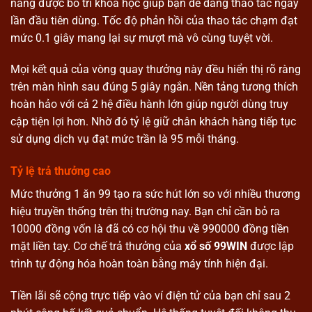
năng được bố trí khoa học giúp bạn dễ dàng thao tác ngay
lần đầu tiên dùng. Tốc độ phản hồi của thao tác chạm đạt
mức 0.1 giây mang lại sự mượt mà vô cùng tuyệt vời.
Mọi kết quả của vòng quay thưởng này đều hiển thị rõ ràng
trên màn hình sau đúng 5 giây ngắn. Nền tảng tương thích
hoàn hảo với cả 2 hệ điều hành lớn giúp người dùng truy
cập tiện lợi hơn. Nhờ đó tỷ lệ giữ chân khách hàng tiếp tục
sử dụng dịch vụ đạt mức trần là 95 mỗi tháng.
Tỷ lệ trả thưởng cao
Mức thưởng 1 ăn 99 tạo ra sức hút lớn so với nhiều thương
hiệu truyền thống trên thị trường nay. Bạn chỉ cần bỏ ra
10000 đồng vốn là đã có cơ hội thu về 990000 đồng tiền
mặt liền tay. Cơ chế trả thưởng của
xổ số 99WIN
được lập
trình tự động hóa hoàn toàn bằng máy tính hiện đại.
Tiền lãi sẽ cộng trực tiếp vào ví điện tử của bạn chỉ sau 2