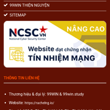
99WIN THIỆN NGUYỆN
SITEMAP
THÔNG TIN LIÊN HỆ
Thương hiệu & đại lý: 99WIN & 99win.study
Website:
https://rachelng.io/